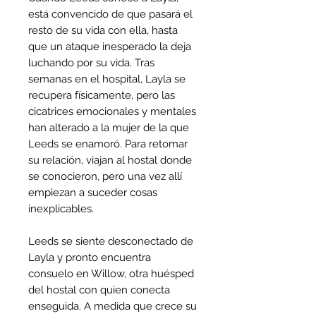
está convencido de que pasará el
resto de su vida con ella, hasta
que un ataque inesperado la deja
luchando por su vida. Tras
semanas en el hospital, Layla se
recupera físicamente, pero las
cicatrices emocionales y mentales
han alterado a la mujer de la que
Leeds se enamoró. Para retomar
su relación, viajan al hostal donde
se conocieron, pero una vez allí
empiezan a suceder cosas
inexplicables.
Leeds se siente desconectado de
Layla y pronto encuentra
consuelo en Willow, otra huésped
del hostal con quien conecta
enseguida. A medida que crece su