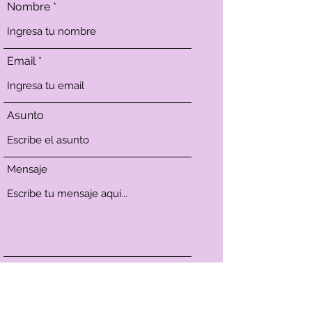
Nombre
Email
Asunto
Mensaje
Enviar