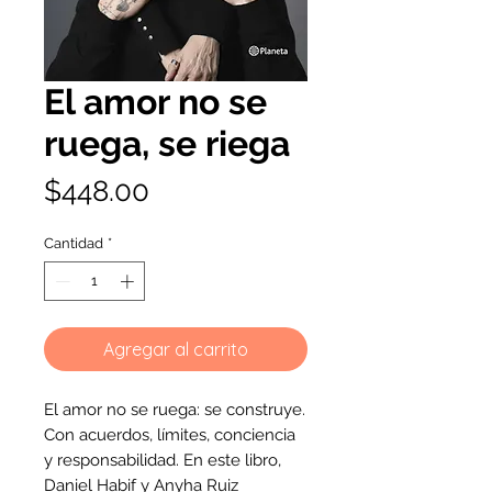
El amor no se
ruega, se riega
Precio
$448.00
Cantidad
*
Agregar al carrito
El amor no se ruega: se construye.
Con acuerdos, límites, conciencia
y responsabilidad. En este libro,
Daniel Habif y Anyha Ruiz