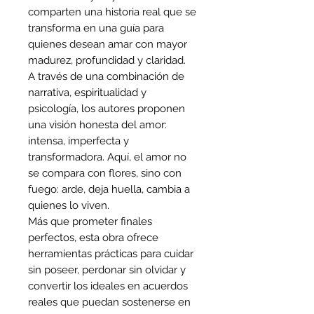
comparten una historia real que se
transforma en una guía para
quienes desean amar con mayor
madurez, profundidad y claridad.
A través de una combinación de
narrativa, espiritualidad y
psicología, los autores proponen
una visión honesta del amor:
intensa, imperfecta y
transformadora. Aquí, el amor no
se compara con flores, sino con
fuego: arde, deja huella, cambia a
quienes lo viven.
Más que prometer finales
perfectos, esta obra ofrece
herramientas prácticas para cuidar
sin poseer, perdonar sin olvidar y
convertir los ideales en acuerdos
reales que puedan sostenerse en