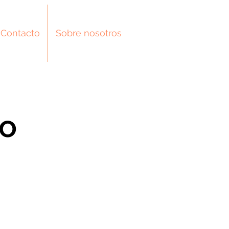
Contacto
Sobre nosotros
ro