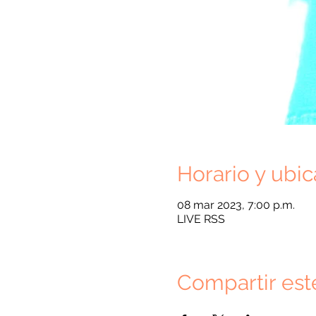
Horario y ubic
08 mar 2023, 7:00 p.m.
LIVE RSS
Compartir est