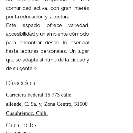
comunidad activa, con gran interés
por la educación y la lectura.
Este espacio ofrece variedad,
accesibilidad y un ambiente cómodo
para encontrar desde lo esencial
hasta lecturas personales. Un lugar
que se adapta al ritmo de la ciudad y
de su gente.✨
Dirección
Carretera Federal 16 773 calle
allende, C. 9a. y, Zona Centro, 31500
Cuauhtémoc, Chih.
Contacto