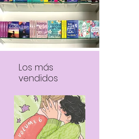
Los más
vendidos