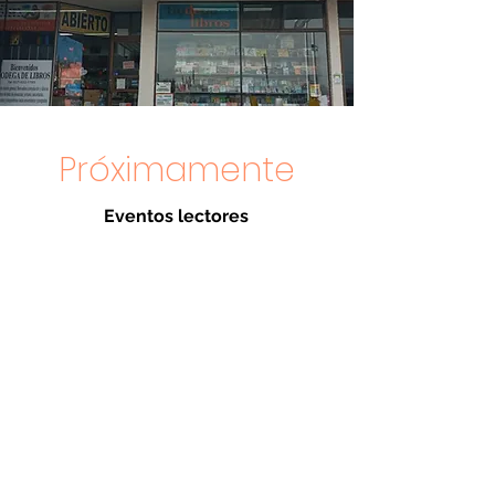
Próximamente
Eventos lectores